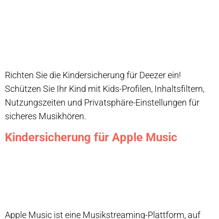
Richten Sie die Kindersicherung für Deezer ein!
Schützen Sie Ihr Kind mit Kids-Profilen, Inhaltsfiltern,
Nutzungszeiten und Privatsphäre-Einstellungen für
sicheres Musikhören.
Kindersicherung für Apple Music
Apple Music ist eine Musikstreaming-Plattform, auf