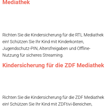
Mediathek
Richten Sie die Kindersicherung für die RTL Mediathek
ein! Schützen Sie Ihr Kind mit Kinderkonten,
Jugendschutz-PIN, Altersfreigaben und Offline-
Nutzung für sicheres Streaming.
Kindersicherung für die ZDF Mediathek
Richten Sie die Kindersicherung für die ZDF Mediathek
ein! Schützen Sie Ihr Kind mit ZDFtivi-Bereichen,