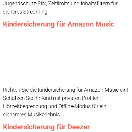
Jugendschutz-PIN, Zeitlimits und Inhaltsfiltern für
sicheres Streaming.
Kindersicherung für Amazon Music
Richten Sie die Kindersicherung für Amazon Music ein!
Schützen Sie Ihr Kind mit privaten Profilen,
Hörzeitbegrenzung und Offline-Modus für ein
sichereres Musikerlebnis.
Kindersicherung für Deezer