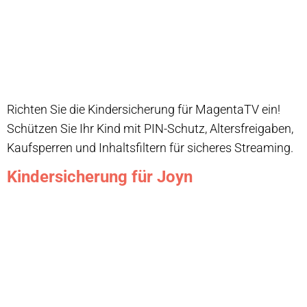
Richten Sie die Kindersicherung für MagentaTV ein!
Schützen Sie Ihr Kind mit PIN-Schutz, Altersfreigaben,
Kaufsperren und Inhaltsfiltern für sicheres Streaming.
Kindersicherung für Joyn