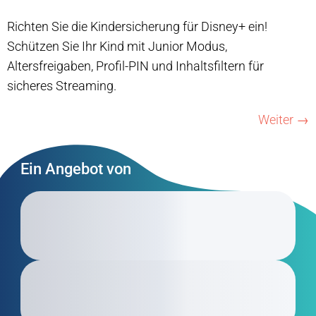
Richten Sie die Kindersicherung für Disney+ ein!
Schützen Sie Ihr Kind mit Junior Modus,
Altersfreigaben, Profil-PIN und Inhaltsfiltern für
sicheres Streaming.
Weiter
→
Ein Angebot von