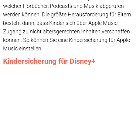
welcher Hörbücher, Podcasts und Musik abgerufen
werden können. Die größte Herausforderung für Eltern
besteht darin, dass Kinder sich über Apple Music
Zugang zu nicht altersgerechten Inhalten verschaffen
können. So können Sie eine Kindersicherung für Apple
Music einstellen.
Kindersicherung für Disney+