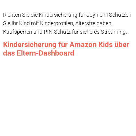
Richten Sie die Kindersicherung für Joyn ein! Schützen
Sie Ihr Kind mit Kinderprofilen, Altersfreigaben,
Kaufsperren und PIN-Schutz für sicheres Streaming.
Kindersicherung für Amazon Kids über
das Eltern-Dashboard