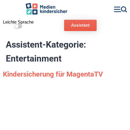
Leichte Sprache
Assistent
Assistent-Kategorie:
Entertainment
Kindersicherung für MagentaTV