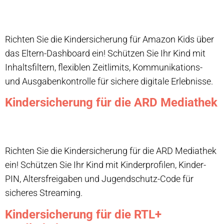
Richten Sie die Kindersicherung für Amazon Kids über
das Eltern-Dashboard ein! Schützen Sie Ihr Kind mit
Inhaltsfiltern, flexiblen Zeitlimits, Kommunikations-
und Ausgabenkontrolle für sichere digitale Erlebnisse.
Kindersicherung für die ARD Mediathek
Richten Sie die Kindersicherung für die ARD Mediathek
ein! Schützen Sie Ihr Kind mit Kinderprofilen, Kinder-
PIN, Altersfreigaben und Jugendschutz-Code für
sicheres Streaming.
Kindersicherung für die RTL+