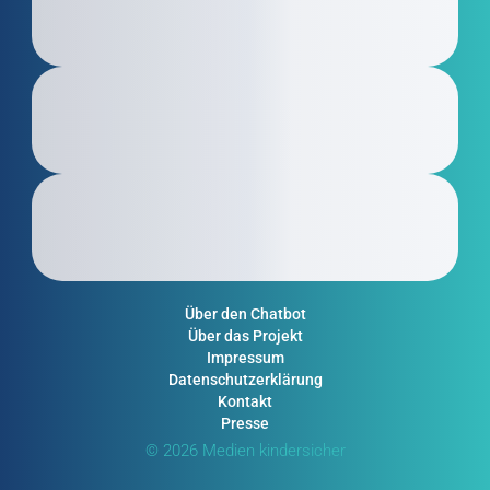
Über den Chatbot
Über das Projekt
Impressum
Datenschutzerklärung
Kontakt
Presse
© 2026 Medien kindersicher