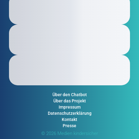
Über den Chatbot
Über das Projekt
Impressum
Datenschutzerklärung
Kontakt
Presse
© 2026 Medien kindersicher