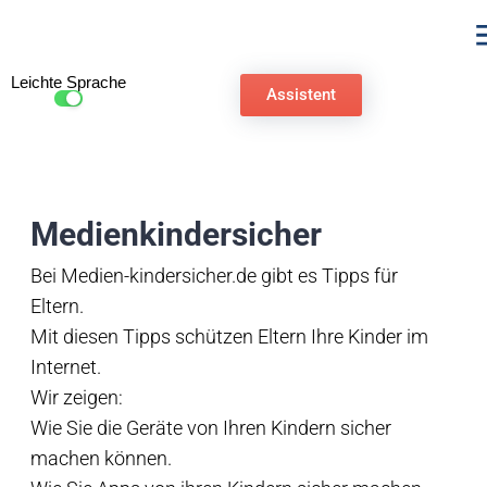
Leichte Sprache
Assistent
Medienkindersicher
Bei Medien-kindersicher.de gibt es Tipps für
Eltern.
Mit diesen Tipps schützen Eltern Ihre Kinder im
Internet.
Wir zeigen:
Wie Sie die Geräte von Ihren Kindern sicher
machen können.