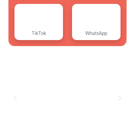
TikTok
WhatsApp