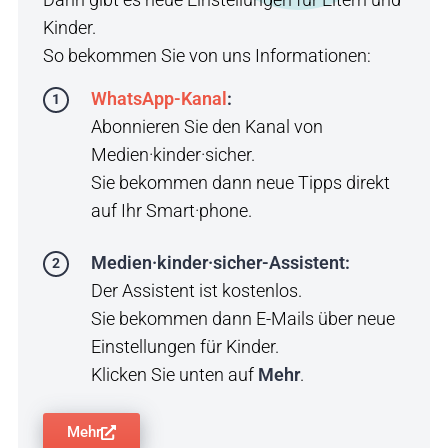
Kinder.
So bekommen Sie von uns Informationen:
WhatsApp-Kanal
:
Abonnieren Sie den Kanal von
Medien·kinder·sicher.
Sie bekommen dann neue Tipps direkt
auf Ihr Smart·phone.
Medien·kinder·sicher-Assistent:
Der Assistent ist kostenlos.
Sie bekommen dann E-Mails über neue
Einstellungen für Kinder.
Klicken Sie unten auf
Mehr
.
Mehr