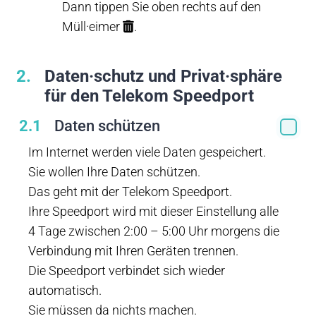
Dann tippen Sie oben rechts auf den
Müll·eimer
.
2
Daten·schutz und Privat·sphäre
für den Telekom Speedport
2.1
Daten schützen
Im Internet werden viele Daten gespeichert.
Sie wollen Ihre Daten schützen.
Das geht mit der Telekom Speedport.
Ihre Speedport wird mit dieser Einstellung alle
4 Tage zwischen 2:00 – 5:00 Uhr morgens die
Verbindung mit Ihren Geräten trennen.
Die Speedport verbindet sich wieder
automatisch.
Sie müssen da nichts machen.