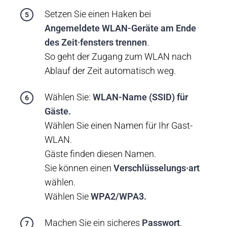
Setzen Sie einen Haken bei
Angemeldete WLAN-Geräte am Ende
des Zeit·fensters trennen
.
So geht der Zugang zum WLAN nach
Ablauf der Zeit automatisch weg.
Wählen Sie:
WLAN-Name (SSID) für
Gäste.
Wählen Sie einen Namen für Ihr Gast-
WLAN.
Gäste finden diesen Namen.
Sie können einen
Verschlüsselungs·art
wählen.
Wählen Sie
WPA2/WPA3.
Machen Sie ein sicheres
Passwort
.