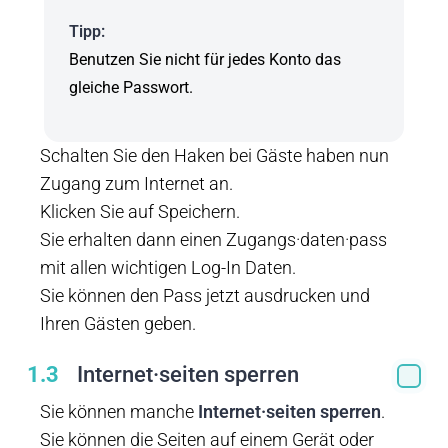
Tipp:
Benutzen Sie nicht für jedes Konto das
gleiche Passwort.
Schalten Sie den Haken bei Gäste haben nun
Zugang zum Internet an.
Klicken Sie auf Speichern.
Sie erhalten dann einen Zugangs·daten·pass
mit allen wichtigen Log-In Daten.
Sie können den Pass jetzt ausdrucken und
Ihren Gästen geben.
1.3
Internet·seiten sperren
Sie können manche
Internet·seiten
sperren
.
Sie können die Seiten auf einem Gerät oder