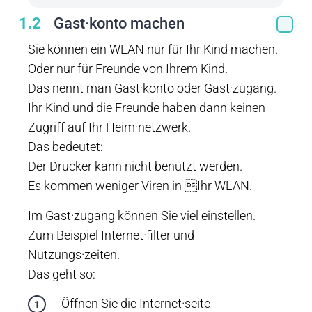
1.2
Gast·konto machen
Sie können ein WLAN nur für Ihr Kind machen.
Oder nur für Freunde von Ihrem Kind.
Das nennt man Gast·konto oder Gast·zugang.
Ihr Kind und die Freunde haben dann keinen
Zugriff auf Ihr Heim·netzwerk.
Das bedeutet:
Der Drucker kann nicht benutzt werden.
Es kommen weniger Viren in Ihr WLAN.
Im Gast·zugang können Sie viel einstellen.
Zum Beispiel Internet·filter und
Nutzungs·zeiten.
Das geht so:
Öffnen Sie die Internet·seite