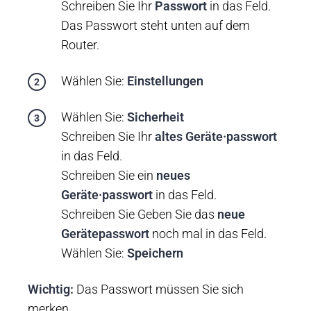
Schreiben Sie Ihr
Passwort
in das Feld.
Das Passwort steht unten auf dem
Router.
Wählen Sie:
Einstellungen
Wählen Sie:
Sicherheit
Schreiben Sie Ihr
altes Geräte·passwort
in das Feld.
Schreiben Sie ein
neues
Geräte·passwort
in das Feld.
Schreiben Sie Geben Sie das
neue
Gerätepasswort
noch mal in das Feld.
Wählen Sie:
Speichern
Wichtig:
Das Passwort müssen Sie sich
merken.