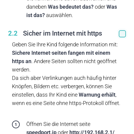
daneben
Was bedeutet das?
oder
Was
ist das?
auswählen.
2.2
Sicher im Internet mit https
Geben Sie Ihre Kind folgende Information mit:
Sichere Internet·seiten fangen mit einem
https an
. Andere Seiten sollten nicht geöffnet
werden.
Da sich aber Verlinkungen auch häufig hinter
Knöpfen, Bildern etc. verbergen, können Sie
einstellen, dass Ihr Kind eine
Warnung erhält
,
wenn es eine Seite ohne https-Protokoll öffnet.
Öffnen Sie die Internet·seite
speedport.ip
oder
http://192.168.2.1/