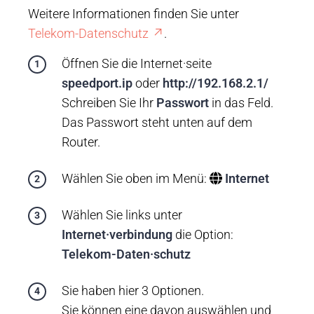
Weitere Informationen finden Sie unter
Telekom-Datenschutz
.
Öffnen Sie die Internet·seite
speedport.ip
oder
http://192.168.2.1/
Schreiben Sie Ihr
Passwort
in das Feld.
Das Passwort steht unten auf dem
Router.
Wählen Sie oben im Menü:
Internet
Wählen Sie links unter
Internet·verbindung
die Option:
Telekom-Daten·schutz
Sie haben hier 3 Optionen.
Sie können eine davon auswählen und