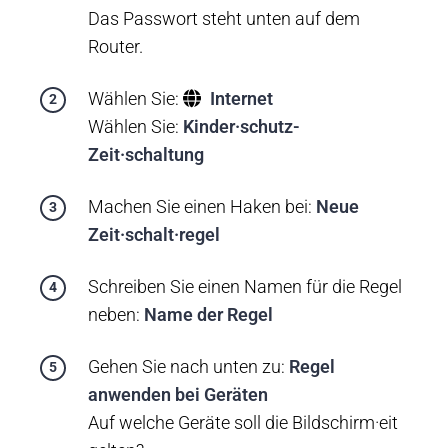
Das Passwort steht unten auf dem
Router.
Wählen Sie:
Internet
Wählen Sie:
Kinder·schutz-
Zeit·schaltung
Machen Sie einen Haken bei:
Neue
Zeit·schalt·regel
Schreiben Sie einen Namen für die Regel
neben:
Name der Regel
Gehen Sie nach unten zu:
Regel
anwenden bei Geräten
Auf welche Geräte soll die Bildschirm·eit