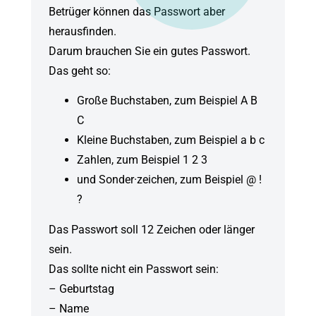
Betrüger können das Passwort aber
herausfinden.
Darum brauchen Sie ein gutes Passwort.
Das geht so:
Große Buchstaben, zum Beispiel A B
C
Kleine Buchstaben, zum Beispiel a b c
Zahlen, zum Beispiel 1 2 3
und Sonder·zeichen, zum Beispiel @ !
?
Das Passwort soll 12 Zeichen oder länger
sein.
Das sollte nicht ein Passwort sein:
– Geburtstag
– Name