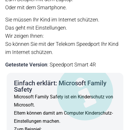
Oder mit dem Smartphone.
Sie müssen Ihr Kind im Internet schützen.
Das geht mit Einstellungen.
Wir zeigen Ihnen:
So können Sie mit der Telekom Speedport Ihr Kind
im Internet schützen.
Getestete Version
: Speedport Smart 4R
Einfach erklärt: Microsoft Family
Safety
Microsoft Family Safety ist ein Kinderschutz von
Microsoft.
Eltern können damit am Computer Kinderschutz-
Einstellungen machen.
Zum Beispiel: