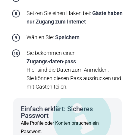
Setzen Sie einen Haken bei:
Gäste haben
nur Zugang zum Internet
Wählen Sie:
Speichern
Sie bekommen einen
Zugangs·daten·pass
.
Hier sind die Daten zum Anmelden.
Sie können diesen Pass ausdrucken und
mit Gästen teilen.
Einfach erklärt: Sicheres
Passwort
Alle Profile oder Konten brauchen ein
Passwort.