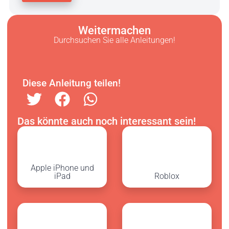
Weitermachen
Durchsuchen Sie alle Anleitungen!
Diese Anleitung teilen!
Das könnte auch noch interessant sein!
Apple iPhone und
iPad
Roblox