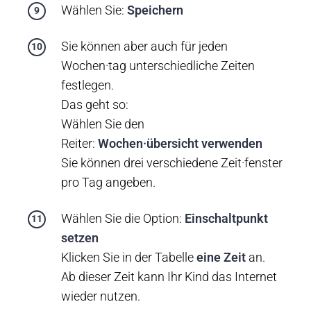
Wählen Sie:
Speichern
Sie können aber auch für jeden
Wochen·tag unterschiedliche Zeiten
festlegen.
Das geht so:
Wählen Sie den
Reiter:
Wochen·übersicht
verwenden
Sie können drei verschiedene Zeit·fenster
pro Tag angeben.
Wählen Sie die Option:
Einschaltpunkt
setzen
Klicken Sie in der Tabelle
eine Zeit
an.
Ab dieser Zeit kann Ihr Kind das Internet
wieder nutzen.