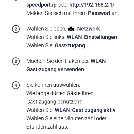
speedport.ip
oder
http://192.168.2.1/
Melden Sie sich mit Ihrem
Passwort
an.
Wählen Sie oben:
Netzwerk
Wählen Sie links:
WLAN-Einstellungen
Wählen Sie:
Gast·zugang
Machen Sie den Haken bei:
WLAN-
Gast·zugang verwenden
Sie können auswählen:
Wie lange dürfen Gäste Ihren
Gast·zugang benutzen?
Wählen Sie:
WLAN-Gast·zugang aktiv
Wählen Sie eine Minuten·zahl oder
Stunden·zahl aus.