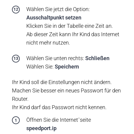
Wählen Sie jetzt die Option:
Ausschaltpunkt setzen
Klicken Sie in der Tabelle eine Zeit an.
Ab dieser Zeit kann Ihr Kind das Internet
nicht mehr nutzen.
Wählen Sie unten rechts:
Schließen
Wählen Sie:
Speichern
Ihr Kind soll die Einstellungen nicht ändern.
Machen Sie besser ein neues Passwort für den
Router.
Ihr Kind darf das Passwort nicht kennen.
Öffnen Sie die Internet˙seite
speedport.ip