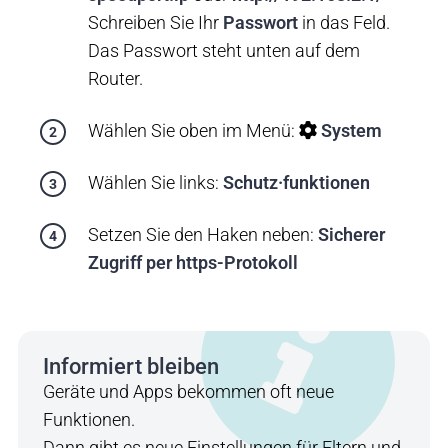
Schreiben Sie Ihr
Passwort
in das Feld.
Das Passwort steht unten auf dem
Router.
Wählen Sie oben im Menü:
System
Wählen Sie links:
Schutz·funktionen
Setzen Sie den Haken neben:
Sicherer
Zugriff per https-Protokoll
Informiert bleiben
Geräte und Apps bekommen oft neue
Funktionen.
Dann gibt es neue Einstellungen für Eltern und