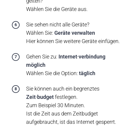
gelten?
Wählen Sie die Geräte aus.
Sie sehen nicht alle Geräte?
Wählen Sie:
Geräte verwalten
Hier können Sie weitere Geräte einfügen.
Gehen Sie zu:
Internet·verbindung
möglich
Wählen Sie die Option:
täglich
Sie können auch ein begrenztes
Zeit·budget
festlegen.
Zum Beispiel 30 Minuten.
Ist die Zeit aus dem Zeitbudget
aufgebraucht, ist das Internet gesperrt.