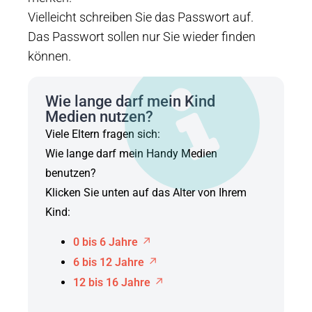
Vielleicht schreiben Sie das Passwort auf.
Das Passwort sollen nur Sie wieder finden
können.
Wie lange darf mein Kind
Medien nutzen?
Viele Eltern fragen sich:
Wie lange darf mein Handy Medien
benutzen?
Klicken Sie unten auf das Alter von Ihrem
Kind:
0 bis 6 Jahre
6 bis 12 Jahre
12 bis 16 Jahre