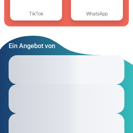
TikTok
WhatsApp
Ein Angebot von