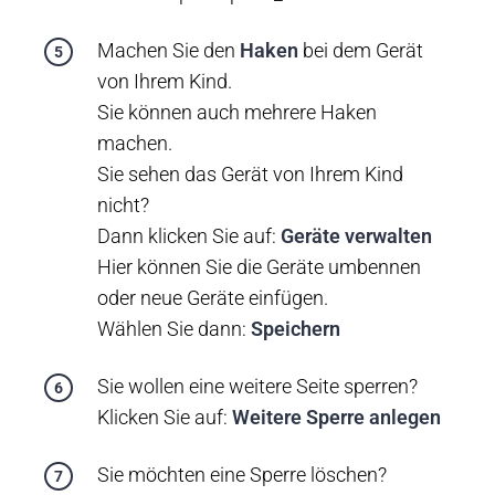
Machen Sie den
Haken
bei dem Gerät
von Ihrem Kind.
Sie können auch mehrere Haken
machen.
Sie sehen das Gerät von Ihrem Kind
nicht?
Dann klicken Sie auf:
Geräte verwalten
Hier können Sie die Geräte umbennen
oder neue Geräte einfügen.
Wählen Sie dann:
Speichern
Sie wollen eine weitere Seite sperren?
Klicken Sie auf:
Weitere Sperre anlegen
Sie möchten eine Sperre löschen?