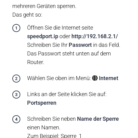
mehreren Geräten sperren.
Das geht so:
Öffnen Sie die Internet·seite
speedport.ip
oder
http://192.168.2.1/
Schreiben Sie Ihr
Passwort
in das Feld.
Das Passwort steht unten auf dem
Router.
Wählen Sie oben im Menü:
Internet
Links an der Seite klicken Sie auf:
Portsperren
Schreiben Sie neben
Name der Sperre
einen Namen.
Zum Beispiel: Sperre_1