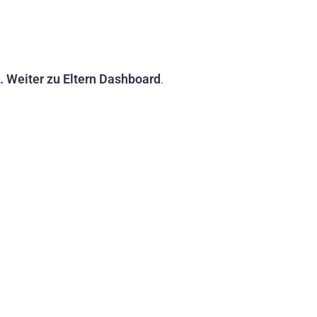
. Weiter zu Eltern Dashboard
.