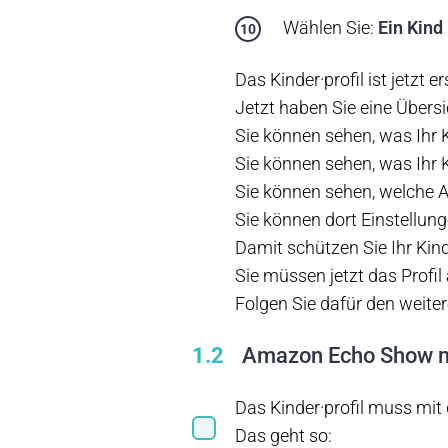
Wählen Sie:
Ein Kind
Das Kinder·profil ist jetzt ers
Jetzt haben Sie eine Übersi
Sie können sehen, was Ihr
Sie können sehen, was Ihr 
Sie können sehen, welche A
Sie können dort Einstellu
Damit schützen Sie Ihr Kin
Sie müssen jetzt das Profil
Folgen Sie dafür den weiter
1.2
Amazon Echo Show m
Das Kinder·profil muss m
Das geht so: