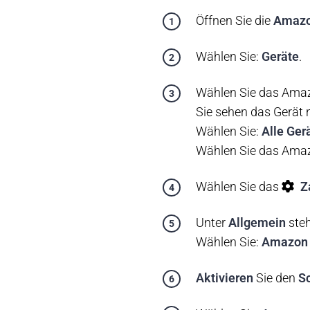
Öffnen Sie die
Amazo
Wählen Sie:
Geräte
.
Wählen Sie das Ama
Sie sehen das Gerät 
Wählen Sie:
Alle Ger
Wählen Sie das Ama
Wählen Sie das
Z
Unter
Allgemein
ste
Wählen Sie:
Amazon 
Aktivieren
Sie den
S