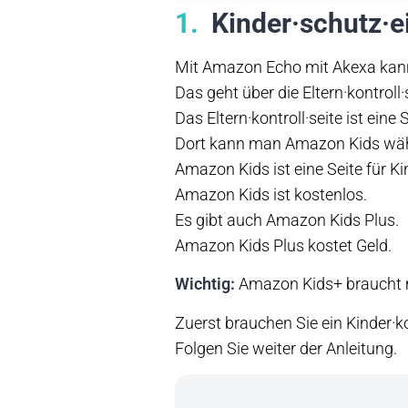
1
Kinder·schutz·e
Mit Amazon Echo mit Akexa kann 
Das geht über die Eltern·kontroll
Das Eltern·kontroll·seite ist eine S
Dort kann man Amazon Kids wä
Amazon Kids ist eine Seite für Ki
Amazon Kids ist kostenlos.
Es gibt auch Amazon Kids Plus.
Amazon Kids Plus kostet Geld.
Wichtig:
Amazon Kids+ braucht ma
Zuerst brauchen Sie ein Kinder·k
Folgen Sie weiter der Anleitung.