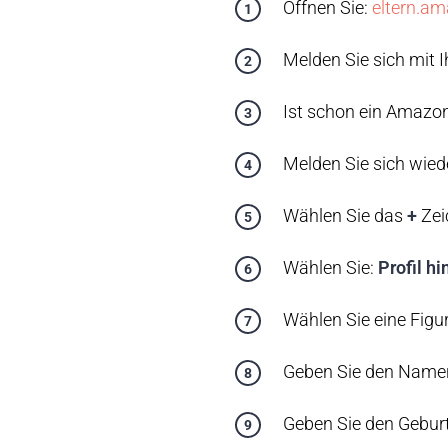
Öffnen Sie:
eltern.a
Melden Sie sich mit 
Ist schon ein Amazo
Melden Sie sich wied
Wählen Sie das
+
Zei
Wählen Sie:
Profil h
Wählen Sie eine Figur 
Geben Sie den Namen
Geben Sie den Geburt