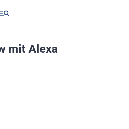
w mit Alexa