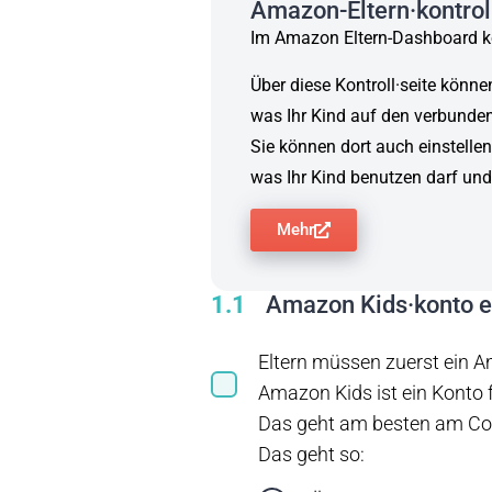
Amazon-Eltern·kontroll
Im Amazon Eltern-Dashboard kö
Über diese Kontroll·seite könne
was Ihr Kind auf den verbund
Sie können dort auch einstellen
was Ihr Kind benutzen darf und
Mehr
1.1
Amazon Kids·konto e
Eltern müssen zuerst ein A
Amazon Kids ist ein Konto 
Das geht am besten am Co
Das geht so: