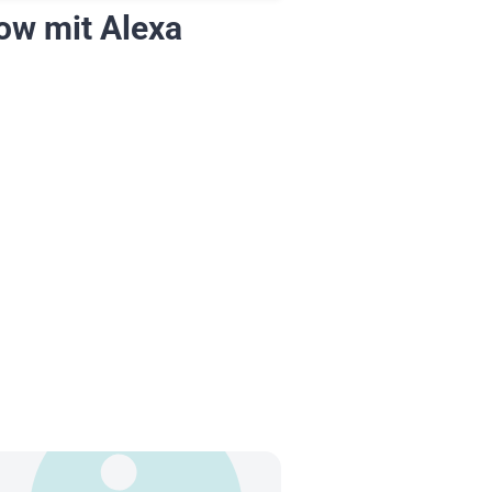
ow mit Alexa