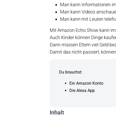
Man kann Informationen im 
Man kann Videos anschau
Man kann mit Leuten telefo
Mit Amazon Echo Show kann im I
Auch Kinder können Dinge kaufe
Dann müssen Eltern viel Geld be
Damit das nicht passiert, könne
Du brauchst:
Ein Amazon Konto
Die Alexa App
Inhalt