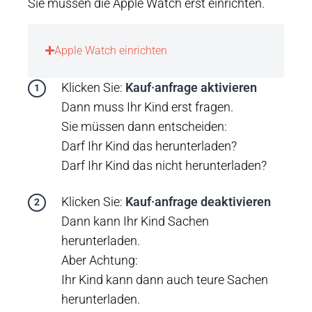
Sie müssen die Apple Watch erst einrichten.
Apple Watch einrichten
Klicken Sie:
Kauf·anfrage aktivieren
Dann muss Ihr Kind erst fragen.
Sie müssen dann entscheiden:
Darf Ihr Kind das herunterladen?
Darf Ihr Kind das nicht herunterladen?
Klicken Sie:
Kauf·anfrage deaktivieren
Dann kann Ihr Kind Sachen
herunterladen.
Aber Achtung:
Ihr Kind kann dann auch teure Sachen
herunterladen.