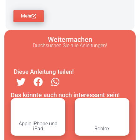
Mehr
Weitermachen
Durchsuchen Sie alle Anleitungen!
Diese Anleitung teilen!
Das könnte auch noch interessant sein!
Apple iPhone und
iPad
Roblox