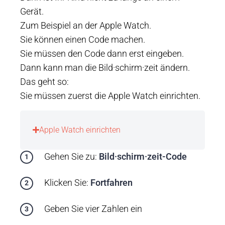
Gerät.
Zum Beispiel an der Apple Watch.
Sie können einen Code machen.
Sie müssen den Code dann erst eingeben.
Dann kann man die Bild·schirm·zeit ändern.
Das geht so:
Sie müssen zuerst die Apple Watch einrichten.
Apple Watch einrichten
Gehen Sie zu:
Bild·schirm·zeit-Code
Klicken Sie:
Fortfahren
Geben Sie vier Zahlen ein