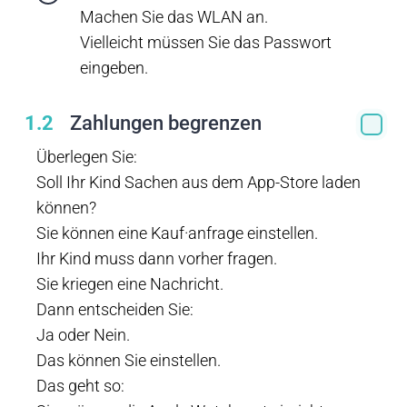
Machen Sie das WLAN an.
Vielleicht müssen Sie das Passwort
eingeben.
1.2
Zahlungen begrenzen
Überlegen Sie:
Soll Ihr Kind Sachen aus dem App-Store laden
können?
Sie können eine Kauf·anfrage einstellen.
Ihr Kind muss dann vorher fragen.
Sie kriegen eine Nachricht.
Dann entscheiden Sie:
Ja oder Nein.
Das können Sie einstellen.
Das geht so: