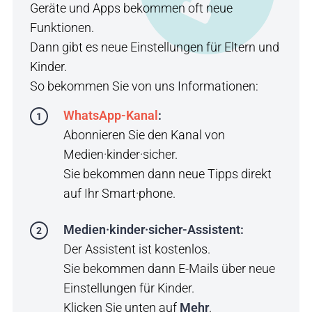
Geräte und Apps bekommen oft neue
Funktionen.
Dann gibt es neue Einstellungen für Eltern und
Kinder.
So bekommen Sie von uns Informationen:
WhatsApp-Kanal
:
Abonnieren Sie den Kanal von
Medien·kinder·sicher.
Sie bekommen dann neue Tipps direkt
auf Ihr Smart·phone.
Medien·kinder·sicher-Assistent:
Der Assistent ist kostenlos.
Sie bekommen dann E-Mails über neue
Einstellungen für Kinder.
Klicken Sie unten auf
Mehr
.