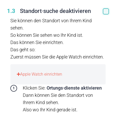
1.3
Standort·suche deaktivieren
Sie können den Standort von Ihrem Kind
sehen.
So können Sie sehen wo Ihr Kind ist.
Das können Sie einrichten.
Das geht so:
Zuerst müssen Sie die Apple Watch einrichten.
Apple Watch einrichten
Klicken Sie:
Ortungs·dienste aktivieren
Dann können Sie den Standort von
Ihrem Kind sehen.
Also wo Ihr Kind gerade ist.