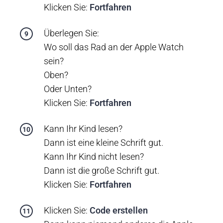
Klicken Sie:
Fortfahren
Überlegen Sie:
Wo soll das Rad an der Apple Watch
sein?
Oben?
Oder Unten?
Klicken Sie:
Fortfahren
Kann Ihr Kind lesen?
Dann ist eine kleine Schrift gut.
Kann Ihr Kind nicht lesen?
Dann ist die große Schrift gut.
Klicken Sie:
Fortfahren
Klicken Sie:
Code erstellen