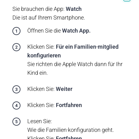
Sie brauchen die App:
Watch
Die ist auf Ihrem Smartphone.
Öffnen Sie die
Watch App
.
Klicken Sie:
Für ein Familien·mitglied
konfigurieren
Sie richten die Apple Watch dann für Ihr
Kind ein.
Klicken Sie:
Weiter
Klicken Sie:
Fortfahren
Lesen Sie:
Wie die Familien·konfiguration geht.
Klicken Sie:
Fortfahren