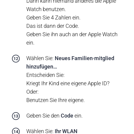
Dann kann niemand anderes die Apple
Watch benutzen.
Geben Sie 4 Zahlen ein.
Das ist dann der Code.
Geben Sie ihn auch an der Apple Watch
ein.
Wählen Sie:
Neues Familien·mitglied
hinzufügen…
Entscheiden Sie:
Kriegt Ihr Kind eine eigene Apple ID?
Oder:
Benutzen Sie Ihre eigene.
Geben Sie den
Code
ein.
Wählen Sie:
Ihr WLAN