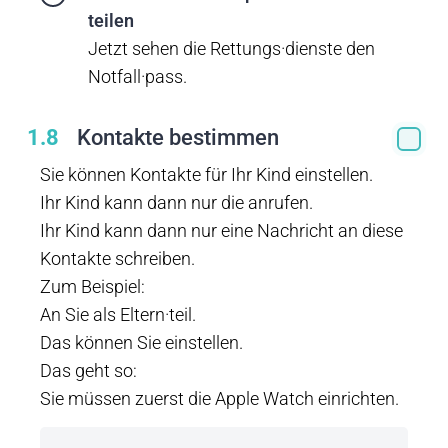
teilen
Jetzt sehen die Rettungs·dienste den
Notfall·pass.
1.8
Kontakte bestimmen
Sie können Kontakte für Ihr Kind einstellen.
Ihr Kind kann dann nur die anrufen.
Ihr Kind kann dann nur eine Nachricht an diese
Kontakte schreiben.
Zum Beispiel:
An Sie als Eltern·teil.
Das können Sie einstellen.
Das geht so:
Sie müssen zuerst die Apple Watch einrichten.