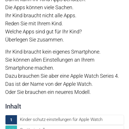
Die Apps können viele Sachen.
Ihr Kind braucht nicht alle Apps.
Reden Sie mit Ihrem Kind.
Welche Apps sind gut für Ihr Kind?
Überlegen Sie zusammen.
Ihr Kind braucht kein eigenes Smartphone.
Sie können allen Einstellungen an Ihrem
Smartphone machen.
Dazu brauchen Sie aber eine Apple Watch Series 4.
Das ist der Name von der Apple Watch.
Oder Sie brauchen ein neueres Modell.
Inhalt
Kinder·schutz·einstellungen für Apple Watch
1