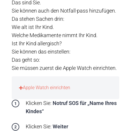
Das sind Sie.
Sie können auch den Notfall·pass hinzufügen.
Da stehen Sachen drin:
Wie alt ist Ihr Kind.
Welche Medikamente nimmt Ihr Kind.
Ist Ihr Kind allergisch?
Sie können das einstellen:
Das geht so:
Sie müssen zuerst die Apple Watch einrichten.
Apple Watch einrichten
Klicken Sie:
Notruf SOS für „Name Ihres
Kindes“
Klicken Sie:
Weiter