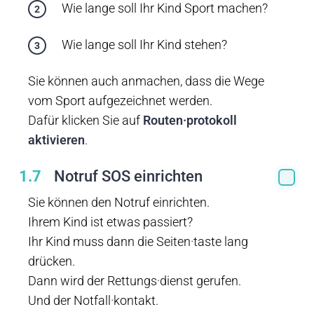
Wie lange soll Ihr Kind Sport machen?
Wie lange soll Ihr Kind stehen?
Sie können auch anmachen, dass die Wege
vom Sport aufgezeichnet werden.
Dafür klicken Sie auf
Routen·protokoll
aktivieren
.
1.7
Notruf SOS einrichten
Sie können den Notruf einrichten.
Ihrem Kind ist etwas passiert?
Ihr Kind muss dann die Seiten·taste lang
drücken.
Dann wird der Rettungs·dienst gerufen.
Und der Notfall·kontakt.