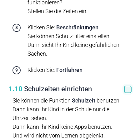
funktionieren?
Stellen Sie die Zeiten ein.
Klicken Sie:
Beschränkungen
Sie können Schutz·filter einstellen.
Dann sieht Ihr Kind keine gefährlichen
Sachen.
Klicken Sie:
Fortfahren
1.10
Schulzeiten einrichten
Sie können die Funktion
Schulzeit
benutzen.
Dann kann Ihr Kind in der Schule nur die
Uhrzeit sehen.
Dann kann Ihr Kind keine Apps benutzen.
Und wird nicht vom Lernen abgelenkt.