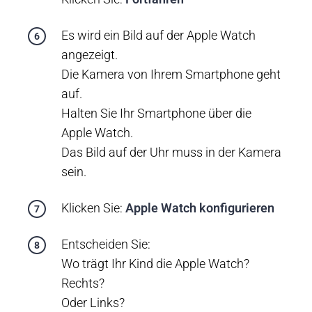
Es wird ein Bild auf der Apple Watch
angezeigt.
Die Kamera von Ihrem Smartphone geht
auf.
Halten Sie Ihr Smartphone über die
Apple Watch.
Das Bild auf der Uhr muss in der Kamera
sein.
Klicken Sie:
Apple Watch konfigurieren
Entscheiden Sie:
Wo trägt Ihr Kind die Apple Watch?
Rechts?
Oder Links?