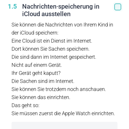
1.5
Nachrichten·speicherung in
iCloud ausstellen
Sie können die Nachrichten von Ihrem Kind in
der iCloud speichern:
Eine Cloud ist ein Dienst im Internet.
Dort können Sie Sachen speichern.
Die sind dann im Internet gespeichert.
Nicht auf einem Gerät.
Ihr Gerät geht kaputt?
Die Sachen sind im Internet.
Sie können Sie trotzdem noch anschauen.
Sie können das einrichten.
Das geht so:
Sie müssen zuerst die Apple Watch einrichten.