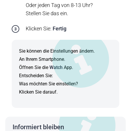
Oder jeden Tag von 8-13 Uhr?
Stellen Sie das ein.
Klicken Sie:
Fertig
Sie können die Einstellungen ändern.
An Ihrem Smartphone.
Öffnen Sie die
Watch
App.
Entscheiden Sie:
Was möchten Sie einstellen?
Klicken Sie darauf.
Informiert bleiben