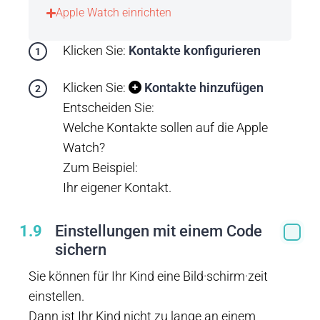
Apple Watch einrichten
Klicken Sie:
Kontakte konfigurieren
Klicken Sie:
Kontakte hinzufügen
Entscheiden Sie:
Welche Kontakte sollen auf die Apple
Watch?
Zum Beispiel:
Ihr eigener Kontakt.
1.9
Einstellungen mit einem Code
sichern
Sie können für Ihr Kind eine Bild·schirm·zeit
einstellen.
Dann ist Ihr Kind nicht zu lange an einem