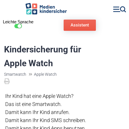
Leichte Sprache
Assistent
Kindersicherung für
Apple Watch
Smartwatch
Apple Watch
Ihr Kind hat eine Apple Watch?
Das ist eine Smartwatch.
Damit kann Ihr Kind anrufen.
Damit kann Ihr Kind SMS schreiben.
Damit kann Ihr Kind Apps benutzen.