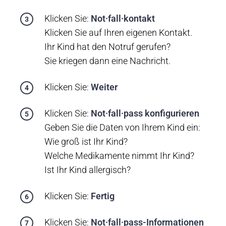
Klicken Sie:
Not·fall·kontakt
Klicken Sie auf Ihren eigenen Kontakt.
Ihr Kind hat den Notruf gerufen?
Sie kriegen dann eine Nachricht.
Klicken Sie:
Weiter
Klicken Sie:
Not·fall·pass konfigurieren
Geben Sie die Daten von Ihrem Kind ein:
Wie groß ist Ihr Kind?
Welche Medikamente nimmt Ihr Kind?
Ist Ihr Kind allergisch?
Klicken Sie:
Fertig
Klicken Sie:
Not·fall·pass-Informationen