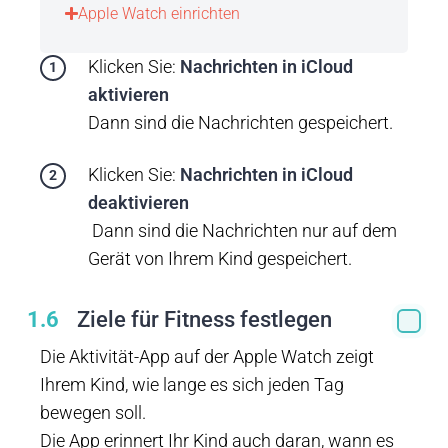
Apple Watch einrichten
Klicken Sie:
Nachrichten in iCloud
aktivieren
Dann sind die Nachrichten gespeichert.
Klicken Sie:
Nachrichten in iCloud
deaktivieren
Dann sind die Nachrichten nur auf dem
Gerät von Ihrem Kind gespeichert.
1.6
Ziele für Fitness festlegen
Die Aktivität-App auf der Apple Watch zeigt
Ihrem Kind, wie lange es sich jeden Tag
bewegen soll.
Die App erinnert Ihr Kind auch daran, wann es