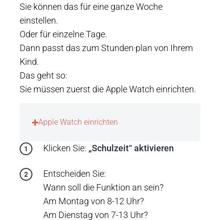
Sie können das für eine ganze Woche
einstellen.
Oder für einzelne Tage.
Dann passt das zum Stunden·plan von Ihrem
Kind.
Das geht so:
Sie müssen zuerst die Apple Watch einrichten.
Apple Watch einrichten
Klicken Sie:
„Schulzeit“ aktivieren
Entscheiden Sie:
Wann soll die Funktion an sein?
Am Montag von 8-12 Uhr?
Am Dienstag von 7-13 Uhr?