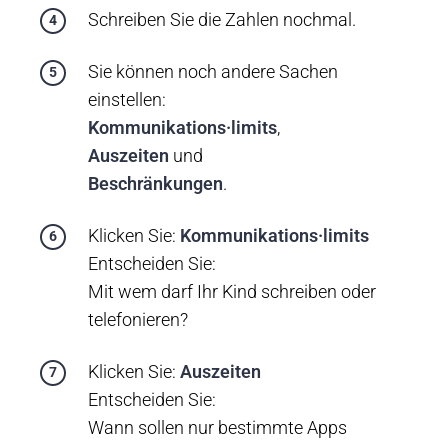
Schreiben Sie die Zahlen nochmal.
Sie können noch andere Sachen
einstellen:
Kommunikations·limits
,
Auszeiten
und
Beschränkungen
.
Klicken Sie:
Kommunikations·limits
Entscheiden Sie:
Mit wem darf Ihr Kind schreiben oder
telefonieren?
Klicken Sie:
Auszeiten
Entscheiden Sie:
Wann sollen nur bestimmte Apps