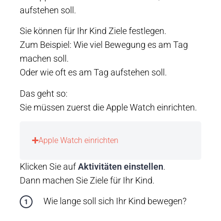
aufstehen soll.
Sie können für Ihr Kind Ziele festlegen.
Zum Beispiel: Wie viel Bewegung es am Tag
machen soll.
Oder wie oft es am Tag aufstehen soll.
Das geht so:
Sie müssen zuerst die Apple Watch einrichten.
Apple Watch einrichten
Klicken Sie auf
Aktivitäten einstellen
.
Dann machen Sie Ziele für Ihr Kind.
Wie lange soll sich Ihr Kind bewegen?