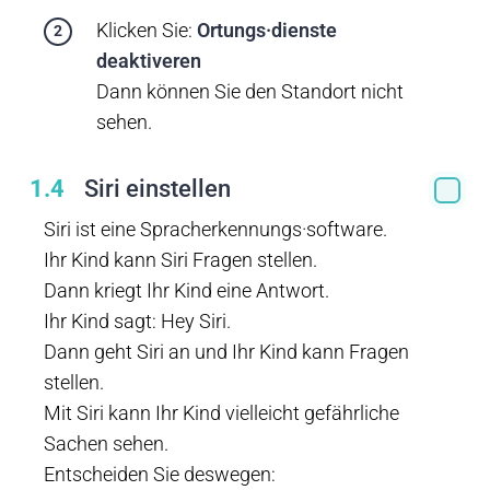
Klicken Sie:
Ortungs·dienste
deaktiveren
Dann können Sie den Standort nicht
sehen.
1.4
Siri einstellen
Siri ist eine Spracherkennungs·software.
Ihr Kind kann Siri Fragen stellen.
Dann kriegt Ihr Kind eine Antwort.
Ihr Kind sagt: Hey Siri.
Dann geht Siri an und Ihr Kind kann Fragen
stellen.
Mit Siri kann Ihr Kind vielleicht gefährliche
Sachen sehen.
Entscheiden Sie deswegen: