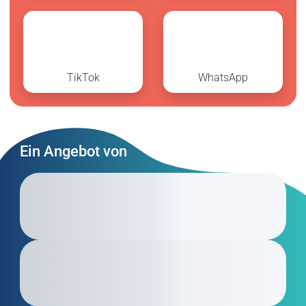
TikTok
WhatsApp
Ein Angebot von