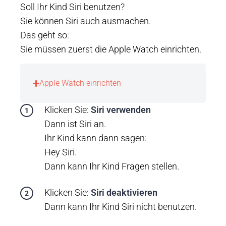
Soll Ihr Kind Siri benutzen?
Sie können Siri auch ausmachen.
Das geht so:
Sie müssen zuerst die Apple Watch einrichten.
Apple Watch einrichten
Klicken Sie:
Siri verwenden
Dann ist Siri an.
Ihr Kind kann dann sagen:
Hey Siri.
Dann kann Ihr Kind Fragen stellen.
Klicken Sie:
Siri deaktivieren
Dann kann Ihr Kind Siri nicht benutzen.