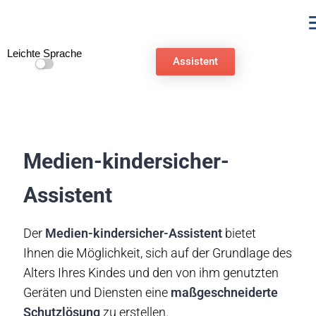
Leichte Sprache
Assistent
Medien-kindersicher-
Assistent
Der
Medien-kindersicher-Assistent
bietet
Ihnen
die Möglichkeit, sich auf der Grundlage des
Alters Ihres Kindes und den von ihm genutzten
Geräten und Diensten eine
maßgeschneiderte
Schutzlösung
zu erstellen.