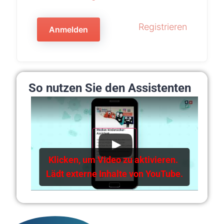
Registrieren
So nutzen Sie den Assistenten