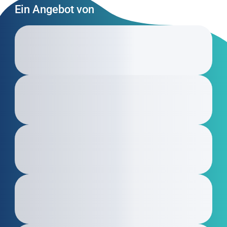
Ein Angebot von