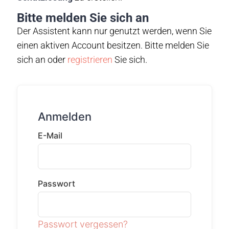
Bitte melden Sie sich an
Der Assistent kann nur genutzt werden, wenn Sie
einen aktiven Account besitzen. Bitte melden Sie
sich an oder
registrieren
Sie sich.
Anmelden
E-Mail
Passwort
Passwort vergessen?