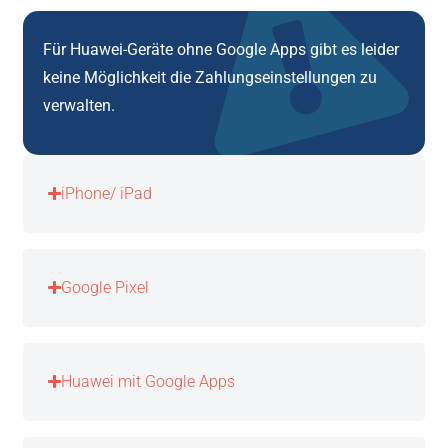
Für Huawei-Geräte ohne Google Apps gibt es leider
keine Möglichkeit die Zahlungseinstellungen zu
verwalten.
iPhone/ iPad
Google Pixel
Huawei mit Google Apps