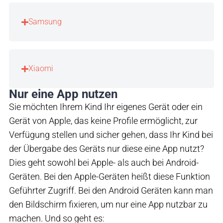
Samsung
Xiaomi
Nur eine App nutzen
Sie möchten Ihrem Kind Ihr eigenes Gerät oder ein
Gerät von Apple, das keine Profile ermöglicht, zur
Verfügung stellen und sicher gehen, dass Ihr Kind bei
der Übergabe des Geräts nur diese eine App nutzt?
Dies geht sowohl bei Apple- als auch bei Android-
Geräten. Bei den Apple-Geräten heißt diese Funktion
Geführter Zugriff. Bei den Android Geräten kann man
den Bildschirm fixieren, um nur eine App nutzbar zu
machen. Und so geht es: