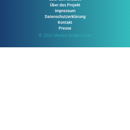
Über das Projekt
Impressum
Datenschutzerklärung
Kontakt
Presse
© 2026 Medien kindersicher