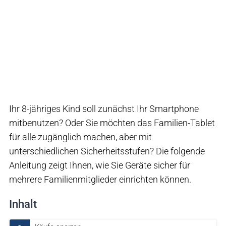
Ihr 8-jähriges Kind soll zunächst Ihr Smartphone
mitbenutzen? Oder Sie möchten das Familien-Tablet
für alle zugänglich machen, aber mit
unterschiedlichen Sicherheitsstufen? Die folgende
Anleitung zeigt Ihnen, wie Sie Geräte sicher für
mehrere Familienmitglieder einrichten können.
Inhalt