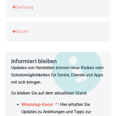
Samsung
Xiaomi
Informiert bleiben
Updates
von Herstellern können
neue Risiken oder
Schutzmöglichkeiten
für Geräte, Dienste und Apps
mit sich bringen.
So bleiben Sie auf dem aktuellsten Stand:
WhatsApp-Kanal
:
Hier erhalten Sie
Updates zu Anleitungen und Tipps zur