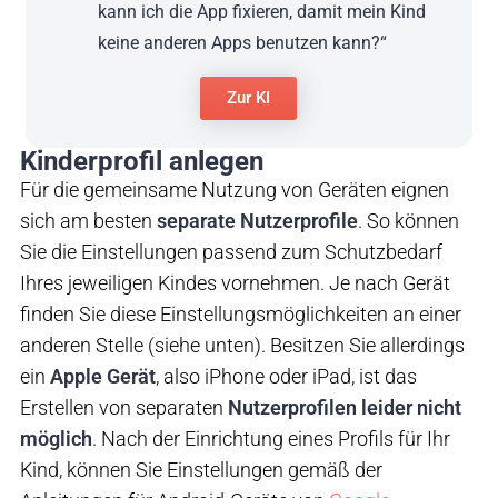
kann ich die App fixieren, damit mein Kind
keine anderen Apps benutzen kann?“
Zur KI
Kinderprofil anlegen
Für die gemeinsame Nutzung von Geräten eignen
sich am besten
separate Nutzerprofile
. So können
Sie die Einstellungen passend zum Schutzbedarf
Ihres jeweiligen Kindes vornehmen. Je nach Gerät
finden Sie diese Einstellungsmöglichkeiten an einer
anderen Stelle (siehe unten). Besitzen Sie allerdings
ein
Apple Gerät
, also iPhone oder iPad, ist das
Erstellen von separaten
Nutzerprofilen leider nicht
möglich
. Nach der Einrichtung eines Profils für Ihr
Kind, können Sie Einstellungen gemäß der