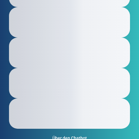
Über den Chatbot