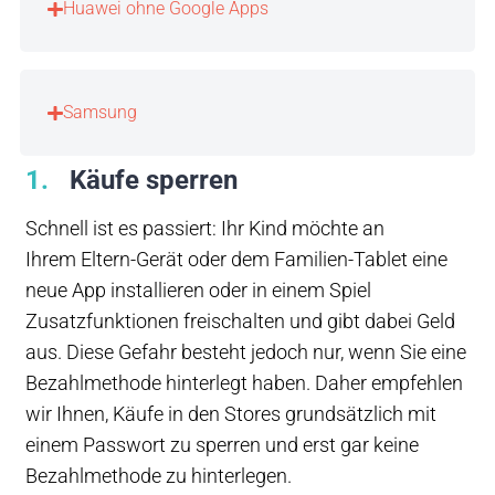
Huawei ohne Google Apps
Samsung
1
Käufe sperren
Schnell ist es passiert: Ihr Kind möchte an
Ihrem Eltern-Gerät oder dem Familien-Tablet eine
neue App installieren oder in einem Spiel
Zusatzfunktionen freischalten und gibt dabei Geld
aus. Diese Gefahr besteht jedoch nur, wenn Sie eine
Bezahlmethode hinterlegt haben. Daher empfehlen
wir Ihnen, Käufe in den Stores grundsätzlich mit
einem Passwort zu sperren und erst gar keine
Bezahlmethode zu hinterlegen.