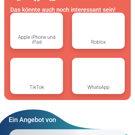
Das könnte auch noch interessant sein!
Apple iPhone und
iPad
Roblox
TikTok
WhatsApp
Ein Angebot von