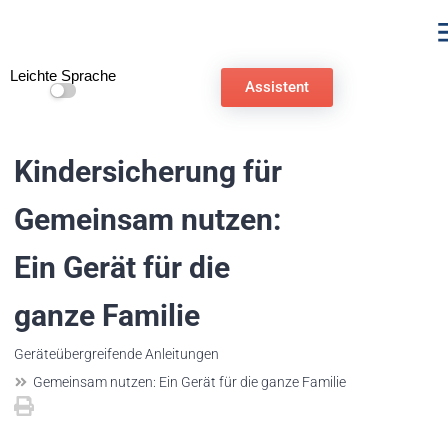
Leichte Sprache
Assistent
Kindersicherung für
Gemeinsam nutzen:
Ein Gerät für die
ganze Familie
Geräteübergreifende Anleitungen
Gemeinsam nutzen: Ein Gerät für die ganze Familie