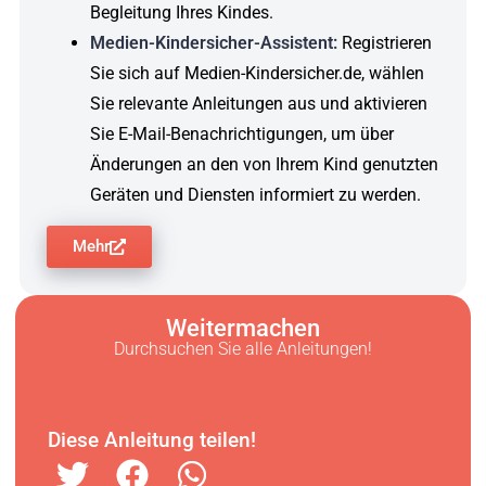
Begleitung Ihres Kindes.
Medien-Kindersicher-Assistent:
Registrieren
Sie sich auf Medien-Kindersicher.de, wählen
Sie relevante Anleitungen aus und aktivieren
Sie E-Mail-Benachrichtigungen, um über
Änderungen an den von Ihrem Kind genutzten
Geräten und Diensten informiert zu werden.
Mehr
Weitermachen
Durchsuchen Sie alle Anleitungen!
Diese Anleitung teilen!