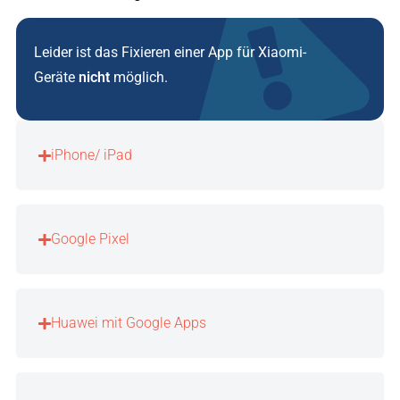
Leider ist das Fixieren einer App für Xiaomi-
Geräte
nicht
möglich.
iPhone/ iPad
Google Pixel
Huawei mit Google Apps