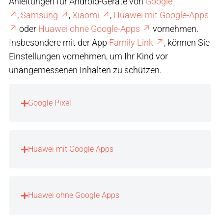
Anleitungen für Android-Geräte von
Google
,
Samsung
,
Xiaomi
,
Huawei mit Google-Apps
oder
Huawei ohne Google-Apps
vornehmen.
Insbesondere mit der App
Family Link
, können Sie
Einstellungen vornehmen, um Ihr Kind vor
unangemessenen Inhalten zu schützen.
Google Pixel
Huawei mit Google Apps
Huawei ohne Google Apps