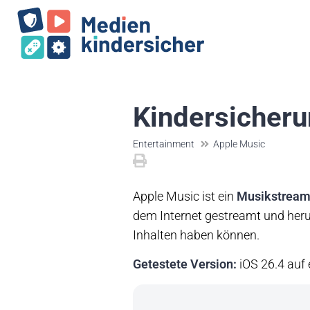
Kindersicheru
Entertainment
Apple Music
Apple Music ist ein
Musikstream
dem Internet gestreamt und heru
Inhalten haben können.
Getestete Version:
iOS 26.4 auf