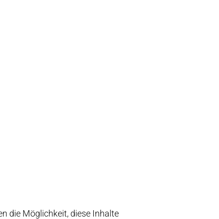
n die Möglichkeit, diese Inhalte