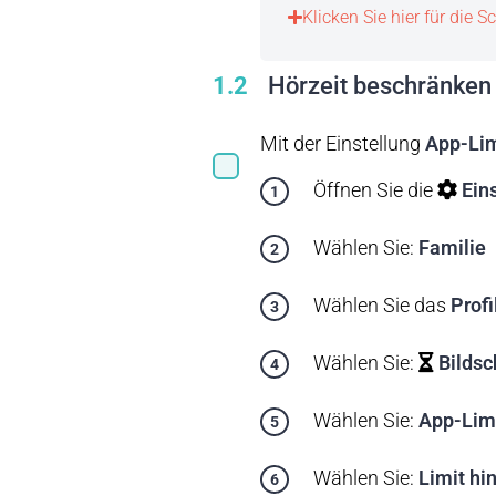
Klicken Sie hier für die Sc
1.2
Hörzeit beschränken
Mit der Einstellung
App-Lim
Öffnen Sie die
Ein
Wählen Sie:
Familie
Wählen Sie das
Profi
Wählen Sie:
Bildsc
Wählen Sie:
App-Lim
Wählen Sie:
Limit hi