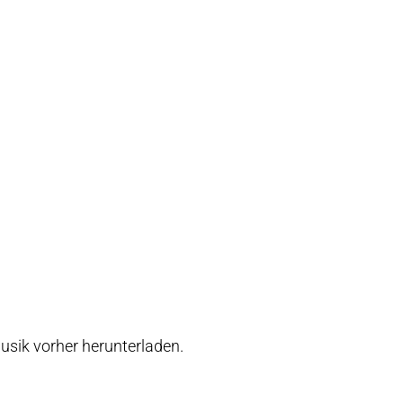
usik vorher herunterladen.