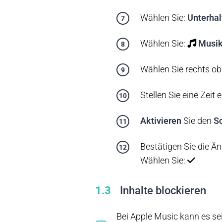
Wählen Sie:
Unterhal
Wählen Sie:
Musi
Wählen Sie rechts o
Stellen Sie eine Zeit e
Aktivieren
Sie den
S
Bestätigen Sie die Ä
Wählen Sie:
1.3
Inhalte blockieren
Bei Apple Music kann es sei