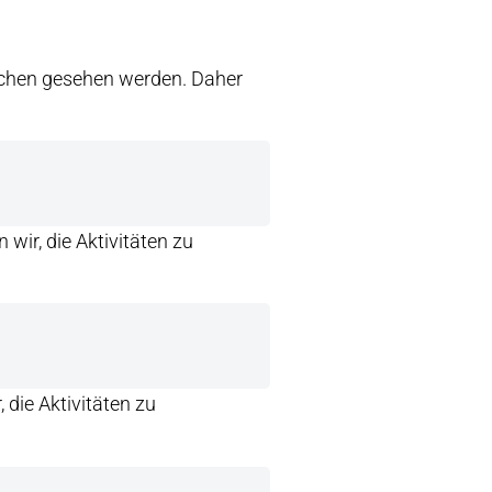
uchen gesehen werden. Daher
 wir, die Aktivitäten zu
 die Aktivitäten zu