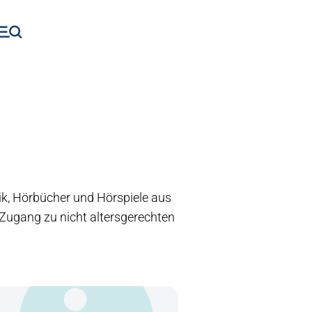
ik, Hörbücher und Hörspiele aus
 Zugang zu nicht altersgerechten