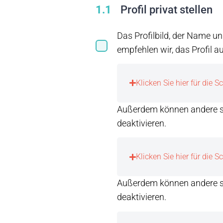
1.1
Profil privat stellen
Das Profilbild, der Name 
empfehlen wir, das Profil au
Klicken Sie hier für die Sc
Außerdem können andere 
deaktivieren.
Klicken Sie hier für die Sc
Außerdem können andere s
deaktivieren.