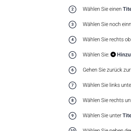
Wählen Sie einen
Tit
Wählen Sie noch einma
Wählen Sie rechts ob
Wählen Sie:
Hinzu
Gehen Sie zurück zur 
Wählen Sie links unte
Wählen Sie rechts un
Wählen Sie unter
Tit
Wählen Sie neben de