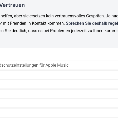
 Vertrauen
 helfen, aber sie ersetzen kein vertrauensvolles Gespräch. Je na
r mit Fremden in Kontakt kommen.
Sprechen Sie deshalb rege
en Sie deutlich, dass es bei Problemen jederzeit zu Ihnen komm
dschutzeinstellungen für Apple Music