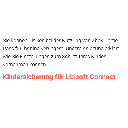
Sie können Risiken bei der Nutzung von Xbox Game
Pass für Ihr Kind verringern. Unsere Anleitung erklärt
wie Sie Einstellungen zum Schutz Ihres Kindes
vornehmen können.
Kindersicherung für Ubisoft Connect