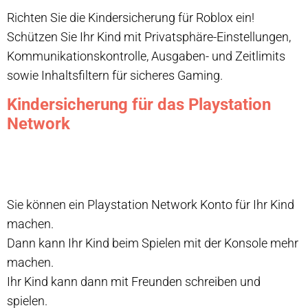
Richten Sie die Kindersicherung für Roblox ein!
Schützen Sie Ihr Kind mit Privatsphäre-Einstellungen,
Kommunikationskontrolle, Ausgaben- und Zeitlimits
sowie Inhaltsfiltern für sicheres Gaming.
Kindersicherung für das Playstation
Network
Sie können ein Playstation Network Konto für Ihr Kind
machen.
Dann kann Ihr Kind beim Spielen mit der Konsole mehr
machen.
Ihr Kind kann dann mit Freunden schreiben und
spielen.