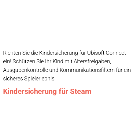
Richten Sie die Kindersicherung für Ubisoft Connect
ein! Schützen Sie Ihr Kind mit Altersfreigaben,
Ausgabenkontrolle und Kommunikationsfiltern für ein
sicheres Spielerlebnis.
Kindersicherung für Steam