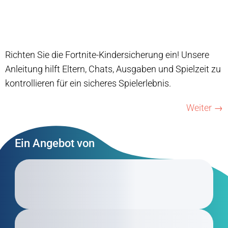
Richten Sie die Fortnite-Kindersicherung ein! Unsere
Anleitung hilft Eltern, Chats, Ausgaben und Spielzeit zu
kontrollieren für ein sicheres Spielerlebnis.
Weiter
→
Ein Angebot von