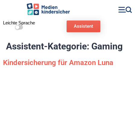
Leichte Sprache
Assistent
Assistent-Kategorie:
Gaming
Kindersicherung für Amazon Luna