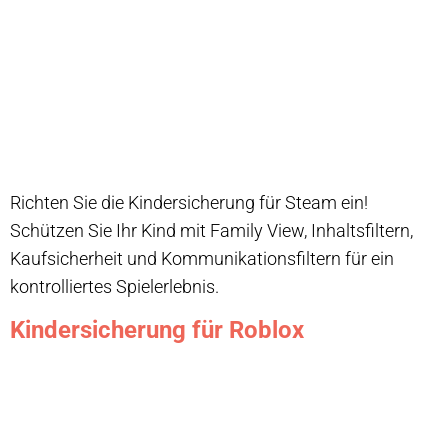
Richten Sie die Kindersicherung für Steam ein!
Schützen Sie Ihr Kind mit Family View, Inhaltsfiltern,
Kaufsicherheit und Kommunikationsfiltern für ein
kontrolliertes Spielerlebnis.
Kindersicherung für Roblox