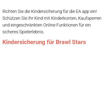
Richten Sie die Kindersicherung für die EA app ein!
Schützen Sie Ihr Kind mit Kinderkonten, Kaufsperren
und eingeschränkten Online-Funktionen für ein
sicheres Spielerlebnis.
Kindersicherung für Brawl Stars