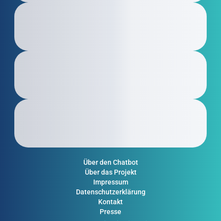
Über den Chatbot
Über das Projekt
Impressum
Datenschutzerklärung
Kontakt
Presse