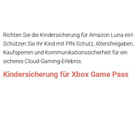
Richten Sie die Kindersicherung für Amazon Luna ein!
Schützen Sie Ihr Kind mit PIN-Schutz, Altersfreigaben,
Kaufsperren und Kommunikationssicherheit für ein
sicheres Cloud-Gaming-Erlebnis.
Kindersicherung für Xbox Game Pass