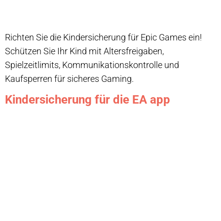
Richten Sie die Kindersicherung für Epic Games ein!
Schützen Sie Ihr Kind mit Altersfreigaben,
Spielzeitlimits, Kommunikationskontrolle und
Kaufsperren für sicheres Gaming.
Kindersicherung für die EA app