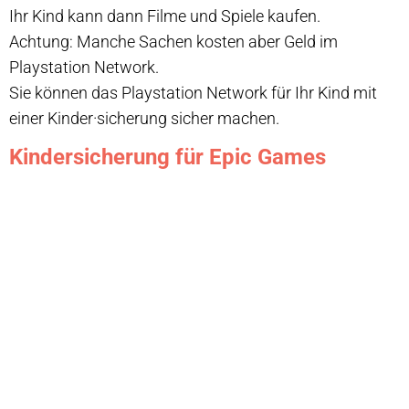
Ihr Kind kann dann Filme und Spiele kaufen.
Achtung: Manche Sachen kosten aber Geld im
Playstation Network.
Sie können das Playstation Network für Ihr Kind mit
einer Kinder·sicherung sicher machen.
Kindersicherung für Epic Games