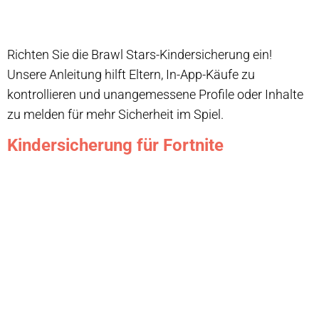
Richten Sie die Brawl Stars-Kindersicherung ein!
Unsere Anleitung hilft Eltern, In-App-Käufe zu
kontrollieren und unangemessene Profile oder Inhalte
zu melden für mehr Sicherheit im Spiel.
Kindersicherung für Fortnite