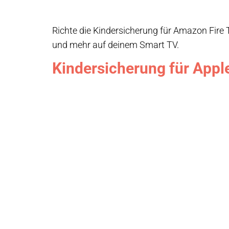
Richte die Kindersicherung für Amazon Fire T
und mehr auf deinem Smart TV.
Kindersicherung für Appl