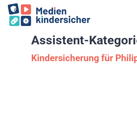
Assistent-Kategor
Kindersicherung für Phili