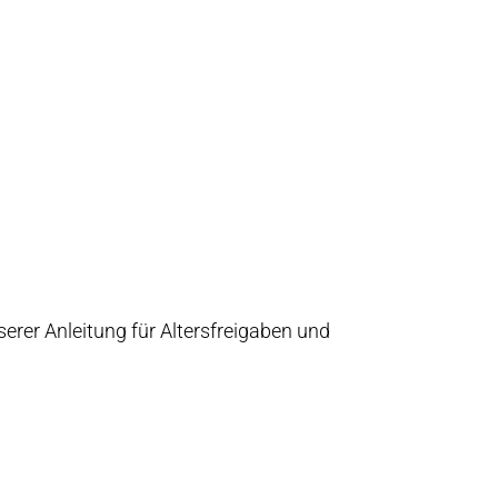
serer Anleitung für Altersfreigaben und