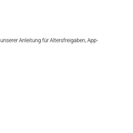
nserer Anleitung für Altersfreigaben, App-