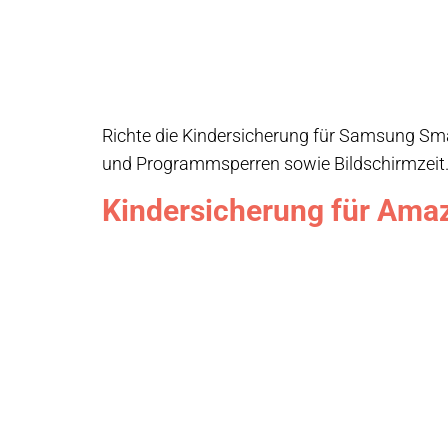
Richte die Kindersicherung für Samsung Smar
und Programmsperren sowie Bildschirmzeit
Kindersicherung für Amaz