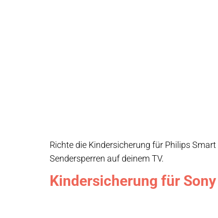
Richte die Kindersicherung für Philips Smart
Sendersperren auf deinem TV.
Kindersicherung für Sony