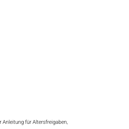
 Anleitung für Altersfreigaben,