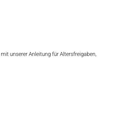
mit unserer Anleitung für Altersfreigaben,