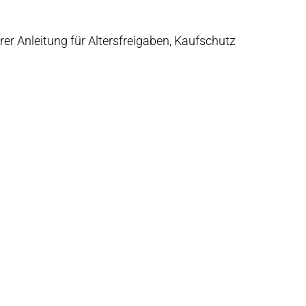
er Anleitung für Altersfreigaben, Kaufschutz