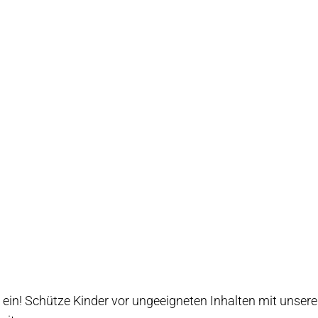
ein! Schütze Kinder vor ungeeigneten Inhalten mit unserer