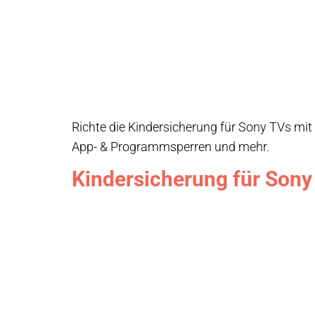
Richte die Kindersicherung für Sony TVs mit 
App- & Programmsperren und mehr.
Kindersicherung für Sony