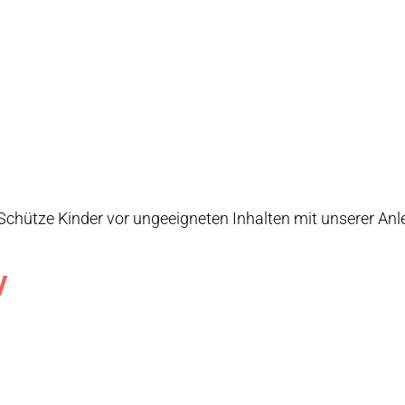
 Schütze Kinder vor ungeeigneten Inhalten mit unserer Anl
V