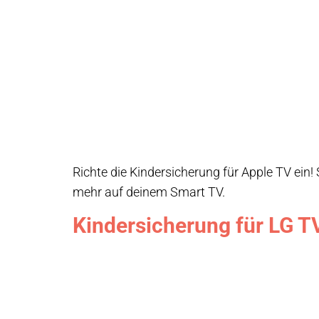
Richte die Kindersicherung für Apple TV ein!
mehr auf deinem Smart TV.
Kindersicherung für LG T