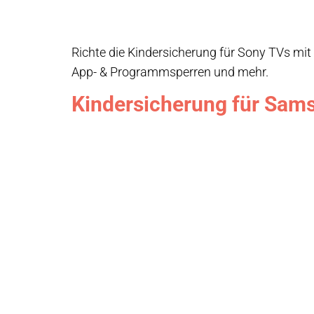
Richte die Kindersicherung für Sony TVs mit 
App- & Programmsperren und mehr.
Kindersicherung für Sam