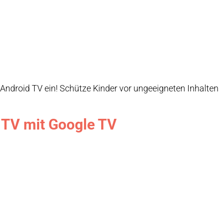
Android TV ein! Schütze Kinder vor ungeeigneten Inhalten 
 TV mit Google TV