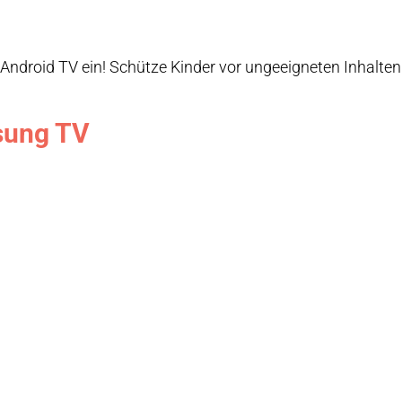
Android TV ein! Schütze Kinder vor ungeeigneten Inhalten 
sung TV