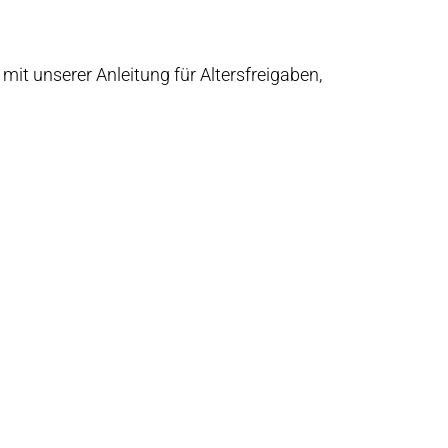
mit unserer Anleitung für Altersfreigaben,