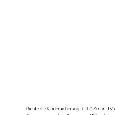
Richte die Kindersicherung für LG Smart TVs 