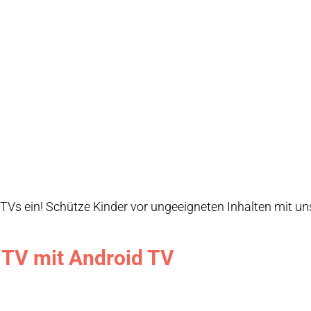
 TVs ein! Schütze Kinder vor ungeeigneten Inhalten mit un
 TV mit Android TV