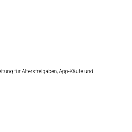
eitung für Altersfreigaben, App-Käufe und