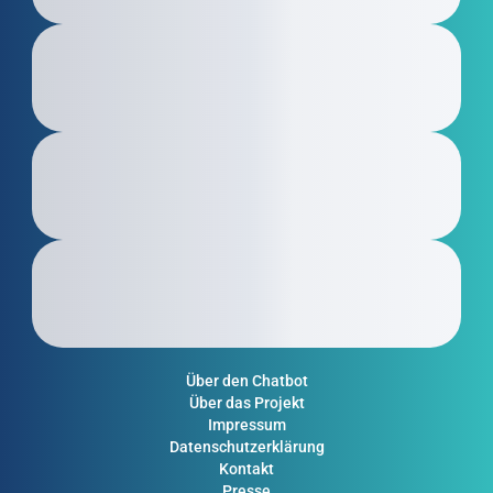
Über den Chatbot
Über das Projekt
Impressum
Datenschutzerklärung
Kontakt
Presse