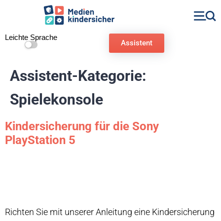
Leichte Sprache
Assistent
Assistent-Kategorie:
Spielekonsole
Kindersicherung für die Sony
PlayStation 5
Richten Sie mit unserer Anleitung eine Kindersicherung