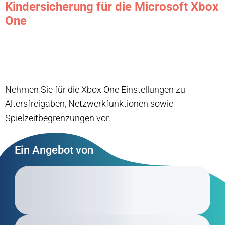
Kindersicherung für die Microsoft Xbox
One
Nehmen Sie für die Xbox One Einstellungen zu
Altersfreigaben, Netzwerkfunktionen sowie
Spielzeitbegrenzungen vor.
Ein Angebot von