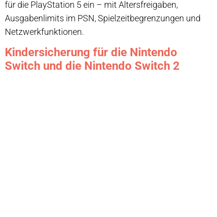
für die PlayStation 5 ein – mit Altersfreigaben,
Ausgabenlimits im PSN, Spielzeitbegrenzungen und
Netzwerkfunktionen.
Kindersicherung für die Nintendo
Switch und die Nintendo Switch 2