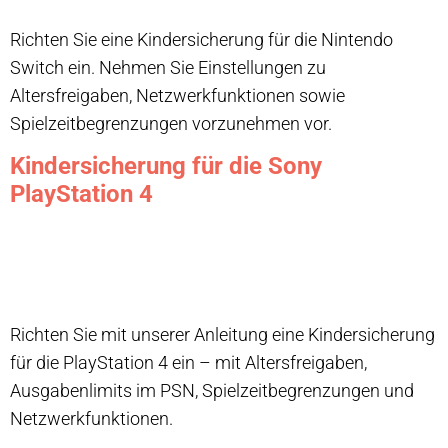
Richten Sie eine Kindersicherung für die Nintendo
Switch ein. Nehmen Sie Einstellungen zu
Altersfreigaben, Netzwerkfunktionen sowie
Spielzeitbegrenzungen vorzunehmen vor.
Kindersicherung für die Sony
PlayStation 4
Richten Sie mit unserer Anleitung eine Kindersicherung
für die PlayStation 4 ein – mit Altersfreigaben,
Ausgabenlimits im PSN, Spielzeitbegrenzungen und
Netzwerkfunktionen.