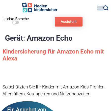
Leichte Sprache
Assistent
Gerät:
Amazon Echo
Kindersicherung für Amazon Echo mit
Alexa
So schützten Sie Ihr Kinder mit Amazon Kids Profilen,
Altersfiltern, Kaufsperren und Nutzungszeiten.
Ein Angebot von