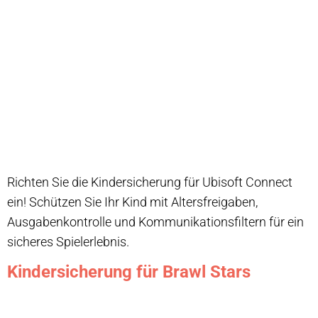
Richten Sie die Kindersicherung für Ubisoft Connect
ein! Schützen Sie Ihr Kind mit Altersfreigaben,
Ausgabenkontrolle und Kommunikationsfiltern für ein
sicheres Spielerlebnis.
Kindersicherung für Brawl Stars