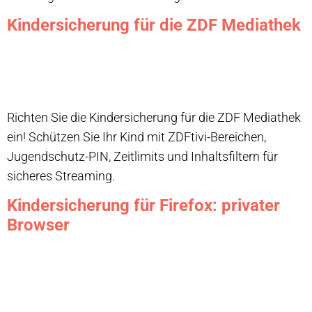
Kindersicherung für die ZDF Mediathek
Richten Sie die Kindersicherung für die ZDF Mediathek
ein! Schützen Sie Ihr Kind mit ZDFtivi-Bereichen,
Jugendschutz-PIN, Zeitlimits und Inhaltsfiltern für
sicheres Streaming.
Kindersicherung für Firefox: privater
Browser