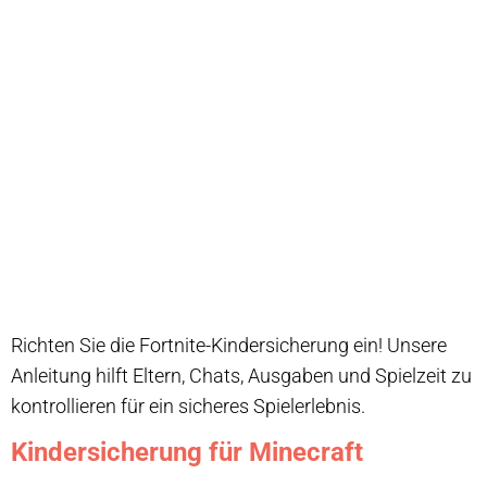
Richten Sie die Fortnite-Kindersicherung ein! Unsere
Anleitung hilft Eltern, Chats, Ausgaben und Spielzeit zu
kontrollieren für ein sicheres Spielerlebnis.
Kindersicherung für Minecraft