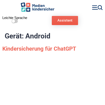
Leichte Sprache
Assistent
Gerät:
Android
Kindersicherung für ChatGPT