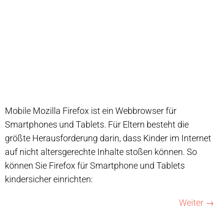
Mobile Mozilla Firefox ist ein Webbrowser für
Smartphones und Tablets. Für Eltern besteht die
größte Herausforderung darin, dass Kinder im Internet
auf nicht altersgerechte Inhalte stoßen können. So
können Sie Firefox für Smartphone und Tablets
kindersicher einrichten:
Weiter
→