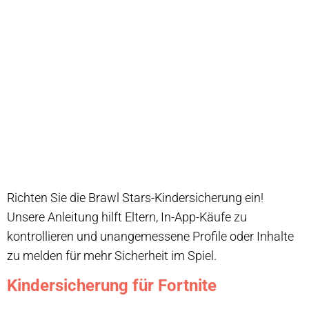
Richten Sie die Brawl Stars-Kindersicherung ein!
Unsere Anleitung hilft Eltern, In-App-Käufe zu
kontrollieren und unangemessene Profile oder Inhalte
zu melden für mehr Sicherheit im Spiel.
Kindersicherung für Fortnite