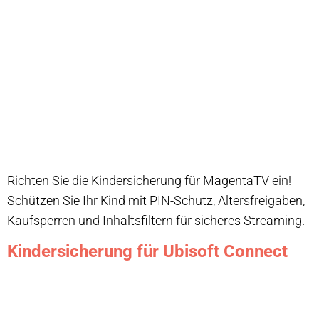
Richten Sie die Kindersicherung für MagentaTV ein!
Schützen Sie Ihr Kind mit PIN-Schutz, Altersfreigaben,
Kaufsperren und Inhaltsfiltern für sicheres Streaming.
Kindersicherung für Ubisoft Connect