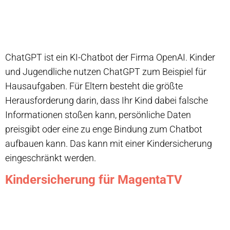
ChatGPT ist ein KI-Chatbot der Firma OpenAI. Kinder
und Jugendliche nutzen ChatGPT zum Beispiel für
Hausaufgaben. Für Eltern besteht die größte
Herausforderung darin, dass Ihr Kind dabei falsche
Informationen stoßen kann, persönliche Daten
preisgibt oder eine zu enge Bindung zum Chatbot
aufbauen kann. Das kann mit einer Kindersicherung
eingeschränkt werden.
Kindersicherung für MagentaTV