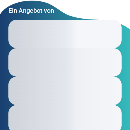
Ein Angebot von