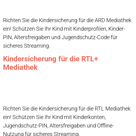
Richten Sie die Kindersicherung für die ARD Mediathek
ein! Schützen Sie Ihr Kind mit Kinderprofilen, Kinder-
PIN, Altersfreigaben und Jugendschutz-Code für
sicheres Streaming.
Kindersicherung für die RTL+
Mediathek
Richten Sie die Kindersicherung für die RTL Mediathek
ein! Schützen Sie Ihr Kind mit Kinderkonten,
Jugendschutz-PIN, Altersfreigaben und Offline-
Nutzung für sicheres Streaming.