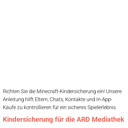
Richten Sie die Minecraft-Kindersicherung ein! Unsere
Anleitung hilft Eltern, Chats, Kontakte und In-App-
Käufe zu kontrollieren für ein sicheres Spielerlebnis.
Kindersicherung für die ARD Mediathek