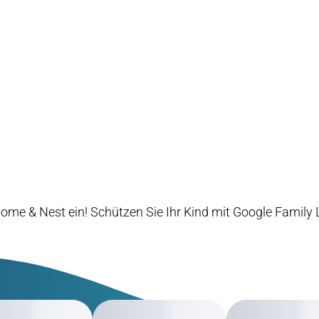
ome & Nest ein! Schützen Sie Ihr Kind mit Google Family Li