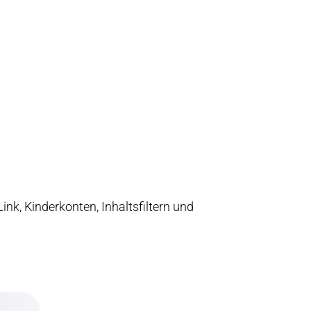
nk, Kinderkonten, Inhaltsfiltern und