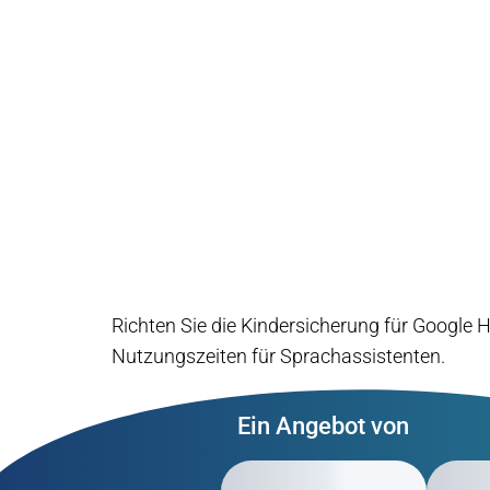
Richten Sie die Kindersicherung für Google H
Nutzungszeiten für Sprachassistenten.
Ein Angebot von