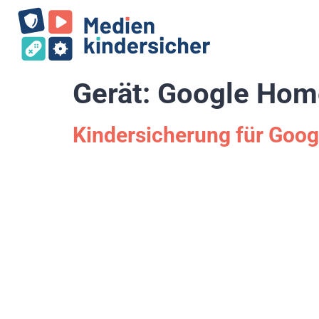
Gerät:
Google Hom
Kindersicherung für Goo