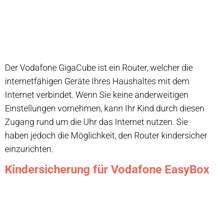
Der Vodafone GigaCube ist ein Router, welcher die
internetfähigen Geräte Ihres Haushaltes mit dem
Internet verbindet. Wenn Sie keine anderweitigen
Einstellungen vornehmen, kann Ihr Kind durch diesen
Zugang rund um die Uhr das Internet nutzen. Sie
haben jedoch die Möglichkeit, den Router kindersicher
einzurichten.
Kindersicherung für Vodafone EasyBox