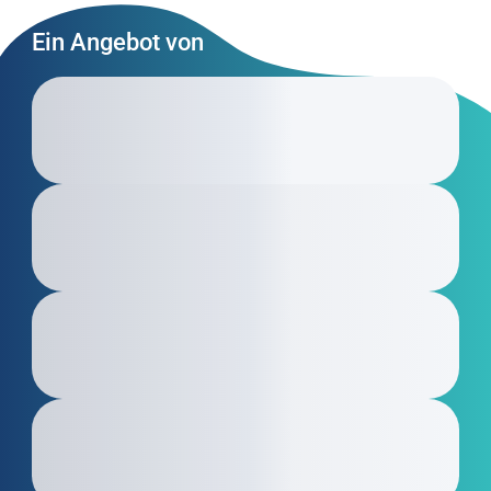
Ein Angebot von