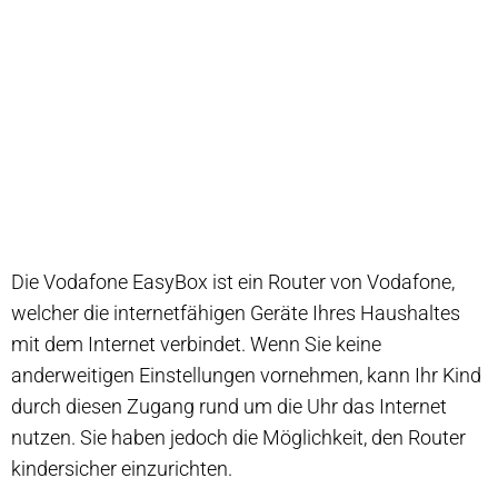
Die Vodafone EasyBox ist ein Router von Vodafone,
welcher die internetfähigen Geräte Ihres Haushaltes
mit dem Internet verbindet. Wenn Sie keine
anderweitigen Einstellungen vornehmen, kann Ihr Kind
durch diesen Zugang rund um die Uhr das Internet
nutzen. Sie haben jedoch die Möglichkeit, den Router
kindersicher einzurichten.