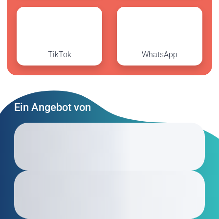
TikTok
WhatsApp
Ein Angebot von