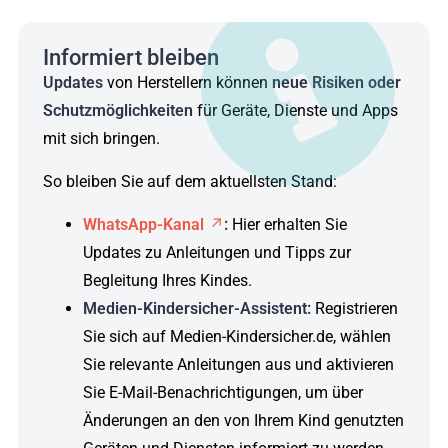
Informiert bleiben
Updates
von Herstellern können
neue Risiken oder
Schutzmöglichkeiten
für Geräte, Dienste und Apps
mit sich bringen.
So bleiben Sie auf dem aktuellsten Stand:
WhatsApp-Kanal
:
Hier erhalten Sie
Updates zu Anleitungen und Tipps zur
Begleitung Ihres Kindes.
Medien-Kindersicher-Assistent:
Registrieren
Sie sich auf Medien-Kindersicher.de, wählen
Sie relevante Anleitungen aus und aktivieren
Sie E-Mail-Benachrichtigungen, um über
Änderungen an den von Ihrem Kind genutzten