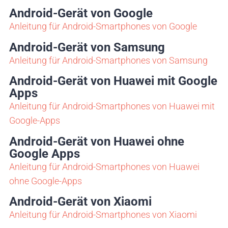
Android-Gerät von Google
Anleitung für Android-Smartphones von Google
Android-Gerät von Samsung
Anleitung für Android-Smartphones von Samsung
Android-Gerät von Huawei mit Google
Apps
Anleitung für Android-Smartphones von Huawei mit
Google-Apps
Android-Gerät von Huawei ohne
Google Apps
Anleitung für Android-Smartphones von Huawei
ohne Google-Apps
Android-Gerät von Xiaomi
Anleitung für Android-Smartphones von Xiaomi