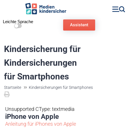
Leichte Sprache
Assistent
Kindersicherung für
Kindersicherungen
für Smartphones
Startseite
Kindersicherungen für Smartphones
Unsupported CType: textmedia
iPhone von Apple
Anleitung für iPhones von Apple